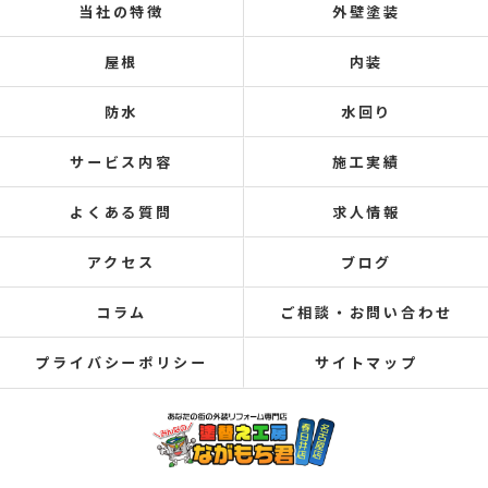
当社の特徴
外壁塗装
屋根
内装
防水
水回り
サービス内容
施工実績
よくある質問
求人情報
アクセス
ブログ
コラム
ご相談・お問い合わせ
プライバシーポリシー
サイトマップ