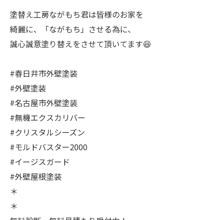
塗替え工房ながもち君は皆様のお家を
綺麗に、「ながもち」させる為に、
誠心誠意塗り替えをさせて頂いてます😆
#春日井市外壁塗装
#外壁塗装
#名古屋市外壁塗装
#無機エクスカリバー
#クリスタルシーズン
#モルドバスター2000
#イージスガード
#外壁屋根塗装
＊
＊