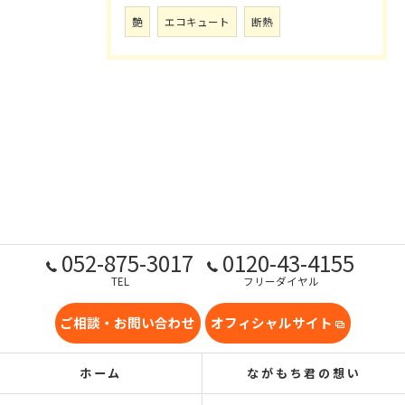
艶
エコキュート
断熱
052-875-3017
0120-43-4155
TEL
フリーダイヤル
ご相談・お問い合わせ
オフィシャルサイト
ホーム
ながもち君の想い