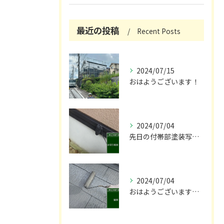
最近の投稿
Recent Posts
2024/07/15
おはようございます！
2024/07/04
先日の付帯部塗装写真です！😌
2024/07/04
おはようございます🌞！