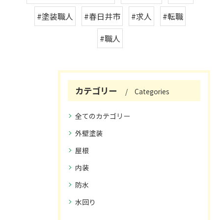
#塗装職人
#春日井市
#求人
#転職
#職人
カテゴリー
Categories
全てのカテゴリー
外壁塗装
屋根
内装
防水
水回り