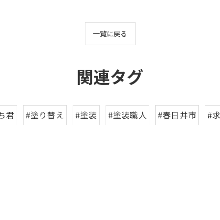
一覧に戻る
関連タグ
ち君
#塗り替え
#塗装
#塗装職人
#春日井市
#