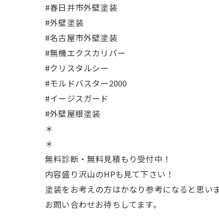
#春日井市外壁塗装
#外壁塗装
#名古屋市外壁塗装
#無機エクスカリバー
#クリスタルシー
#モルドバスター2000
#イージスガード
#外壁屋根塗装
＊
＊
無料診断・無料見積もり受付中！
内容盛り沢山のHPも見て下さい！
塗装をお考えの方はかなり参考になると思いま
お問い合わせお待ちしてます。