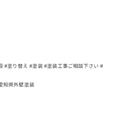
 #塗り替え #塗装 #塗装工事ご相談下さい #
#愛知県外壁塗装