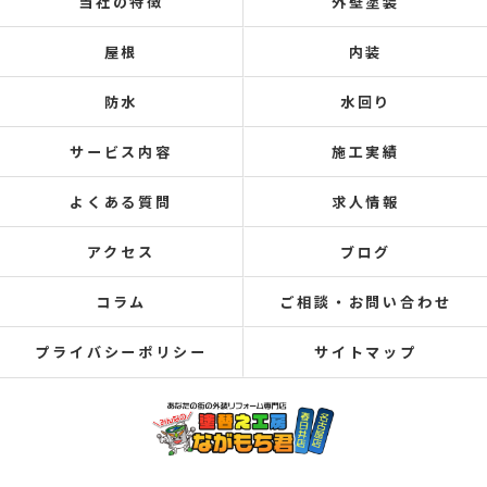
当社の特徴
外壁塗装
屋根
内装
防水
水回り
サービス内容
施工実績
よくある質問
求人情報
アクセス
ブログ
コラム
ご相談・お問い合わせ
プライバシーポリシー
サイトマップ