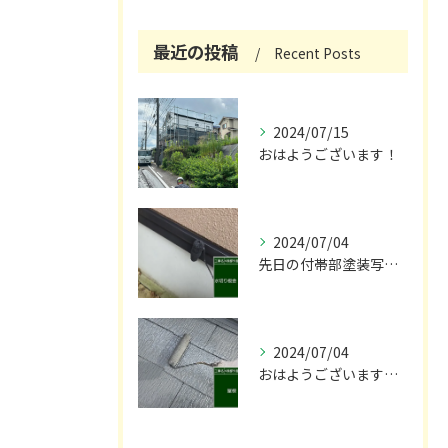
最近の投稿
Recent Posts
2024/07/15
おはようございます！
2024/07/04
先日の付帯部塗装写真です！😌
2024/07/04
おはようございます🌞！