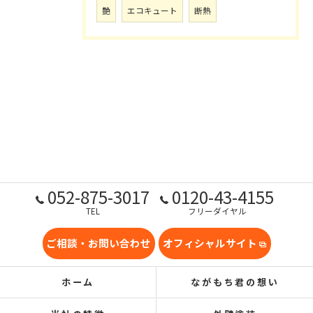
艶
エコキュート
断熱
052-875-3017
0120-43-4155
TEL
フリーダイヤル
ご相談・お問い合わせ
オフィシャルサイト
ホーム
ながもち君の想い