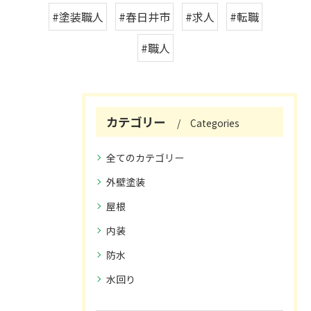
#塗装職人
#春日井市
#求人
#転職
#職人
カテゴリー
Categories
全てのカテゴリー
外壁塗装
屋根
内装
防水
水回り