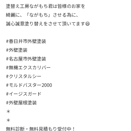
塗替え工房ながもち君は皆様のお家を
綺麗に、「ながもち」させる為に、
誠心誠意塗り替えをさせて頂いてます😆
#春日井市外壁塗装
#外壁塗装
#名古屋市外壁塗装
#無機エクスカリバー
#クリスタルシー
#モルドバスター2000
#イージスガード
#外壁屋根塗装
＊
＊
無料診断・無料見積もり受付中！