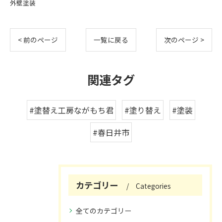
外壁塗装
< 前のページ
一覧に戻る
次のページ >
関連タグ
#塗替え工房ながもち君
#塗り替え
#塗装
#春日井市
カテゴリー
Categories
全てのカテゴリー