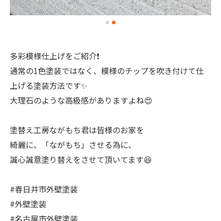
多彩模様仕上げをご紹介❗️
通常の1色塗装ではなく、模様のチップを吹き付けて仕
上げる塗装方法です✨
大理石のような高級感がありますよね😍
塗替え工房ながもち君は皆様のお家を
綺麗に、「ながもち」させる為に、
誠心誠意塗り替えをさせて頂いてます😆
#春日井市外壁塗装
#外壁塗装
#名古屋市外壁塗装