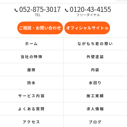
052-875-3017
0120-43-4155
TEL
フリーダイヤル
ご相談・お問い合わせ
オフィシャルサイト
ホーム
ながもち君の想い
当社の特徴
外壁塗装
屋根
内装
防水
水回り
サービス内容
施工実績
よくある質問
求人情報
アクセス
ブログ