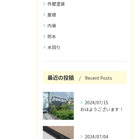
外壁塗装
屋根
内装
防水
水回り
最近の投稿
Recent Posts
2024/07/15
おはようございます！
2024/07/04