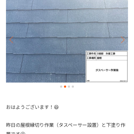
おはようございます！😆
昨日の屋根縁切り作業（タスペーサー設置）と下塗り作
業です🤩