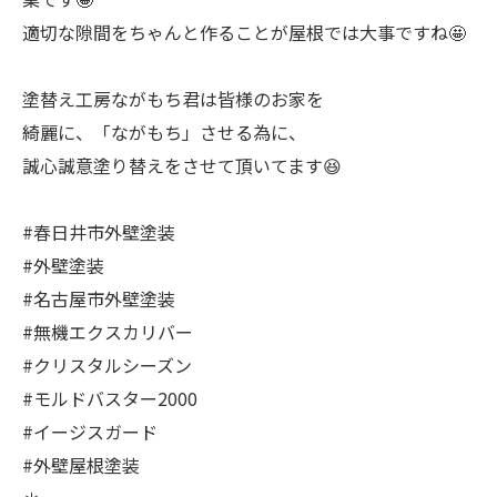
適切な隙間をちゃんと作ることが屋根では大事ですね🤩
塗替え工房ながもち君は皆様のお家を
綺麗に、「ながもち」させる為に、
誠心誠意塗り替えをさせて頂いてます😆
#春日井市外壁塗装
#外壁塗装
#名古屋市外壁塗装
#無機エクスカリバー
#クリスタルシーズン
#モルドバスター2000
#イージスガード
#外壁屋根塗装