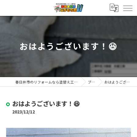
おはようございます！😆
春日井市のリフォームなら塗替え工房ながもち君 春日井店
ブログ
おはようございます！😆
おはようございます！😆
2023/12/12