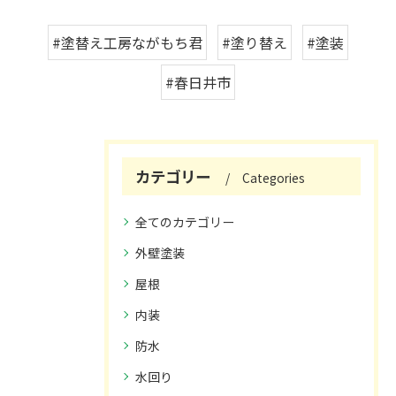
#塗替え工房ながもち君
#塗り替え
#塗装
#春日井市
カテゴリー
Categories
全てのカテゴリー
外壁塗装
屋根
内装
防水
水回り