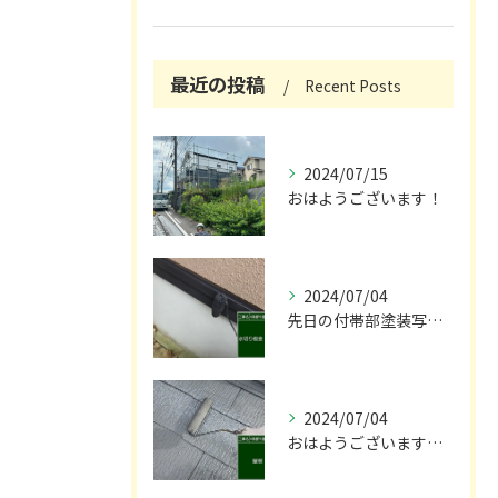
最近の投稿
Recent Posts
2024/07/15
おはようございます！
2024/07/04
先日の付帯部塗装写真です！😌
2024/07/04
おはようございます🌞！