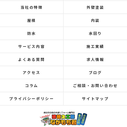
当社の特徴
外壁塗装
屋根
内装
防水
水回り
サービス内容
施工実績
よくある質問
求人情報
アクセス
ブログ
コラム
ご相談・お問い合わせ
プライバシーポリシー
サイトマップ