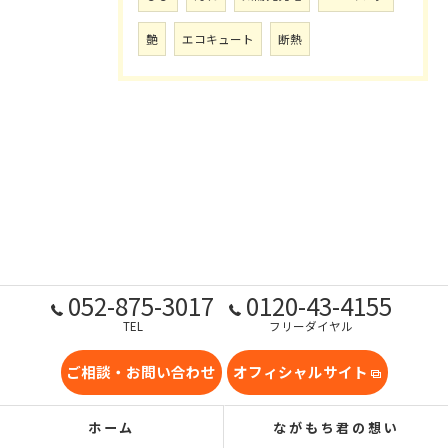
艶
エコキュート
断熱
052-875-3017
0120-43-4155
TEL
フリーダイヤル
ご相談・お問い合わせ
オフィシャルサイト
ホーム
ながもち君の想い