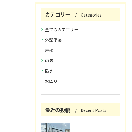
カテゴリー
Categories
全てのカテゴリー
外壁塗装
屋根
内装
防水
水回り
最近の投稿
Recent Posts