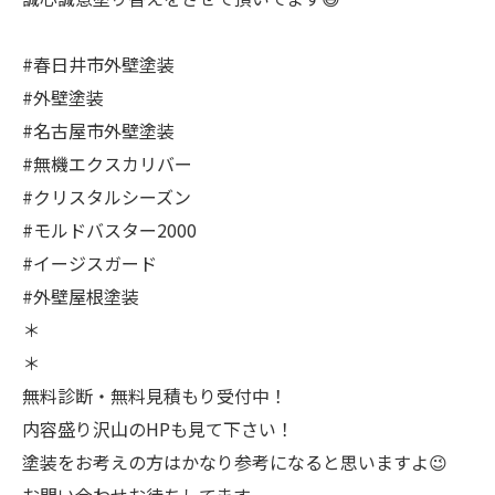
#春日井市外壁塗装
#外壁塗装
#名古屋市外壁塗装
#無機エクスカリバー
#クリスタルシーズン
#モルドバスター2000
#イージスガード
#外壁屋根塗装
＊
＊
無料診断・無料見積もり受付中！
内容盛り沢山のHPも見て下さい！
塗装をお考えの方はかなり参考になると思いますよ😉
お問い合わせお待ちしてます。