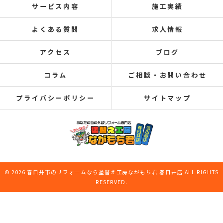
サービス内容
施工実績
よくある質問
求人情報
アクセス
ブログ
コラム
ご相談・お問い合わせ
プライバシーポリシー
サイトマップ
© 2026 春日井市のリフォームなら塗替え工房ながもち君 春日井店 ALL RIGHTS
RESERVED.