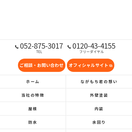
052-875-3017
0120-43-4155
TEL
フリーダイヤル
ご相談・お問い合わせ
オフィシャルサイト
ホーム
ながもち君の想い
当社の特徴
外壁塗装
屋根
内装
防水
水回り