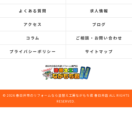
よくある質問
求人情報
アクセス
ブログ
コラム
ご相談・お問い合わせ
プライバシーポリシー
サイトマップ
© 2026 春日井市のリフォームなら塗替え工房ながもち君 春日井店 ALL RIGHTS
RESERVED.