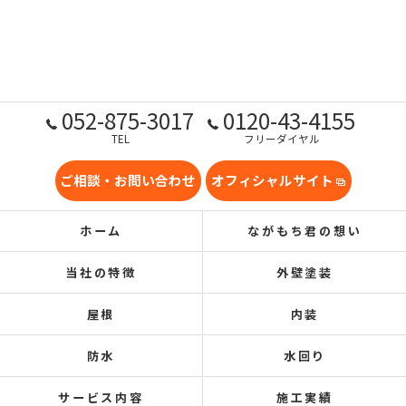
052-875-3017
0120-43-4155
TEL
フリーダイヤル
ご相談・お問い合わせ
オフィシャルサイト
ホーム
ながもち君の想い
当社の特徴
外壁塗装
屋根
内装
防水
水回り
サービス内容
施工実績