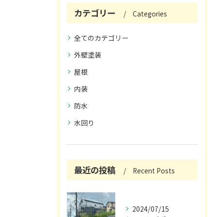
カテゴリー
Categories
全てのカテゴリー
外壁塗装
屋根
内装
防水
水回り
最近の投稿
Recent Posts
2024/07/15