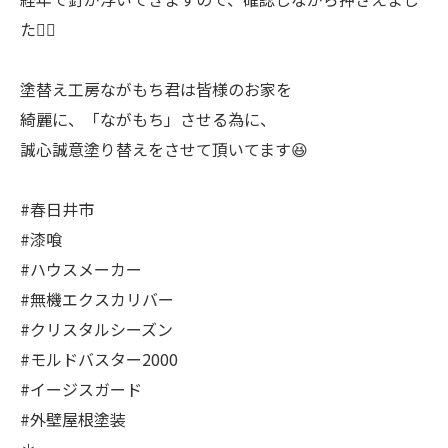
た🚴‍♀️
塗替え工房ながもち君は皆様のお家を
綺麗に、「ながもち」させる為に、
誠心誠意塗り替えをさせて頂いてます😆
#春日井市
#漆喰
#ハウスメーカー
#無機エクスカリバー
#クリスタルシーズン
#モルドバスター2000
#イージスガード
#外壁屋根塗装