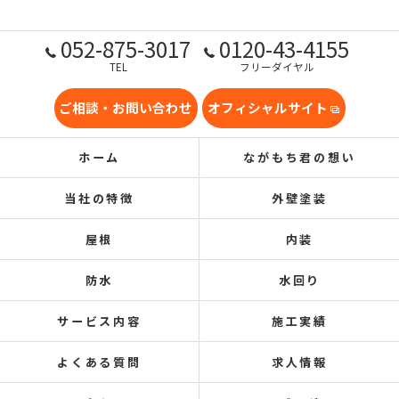
052-875-3017
0120-43-4155
TEL
フリーダイヤル
ご相談・お問い合わせ
オフィシャルサイト
ホーム
ながもち君の想い
当社の特徴
外壁塗装
屋根
内装
防水
水回り
サービス内容
施工実績
よくある質問
求人情報