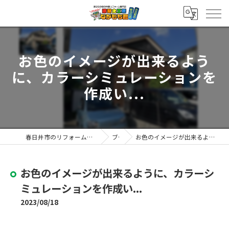
お色のイメージが出来るよう
に、カラーシミュレーションを
作成い...
春日井市のリフォームなら塗替え工房ながもち君 春日井店
ブログ
お色のイメージが出来るように、カラーシミュレーションを作成い...
お色のイメージが出来るように、カラーシ
ミュレーションを作成い...
2023/08/18