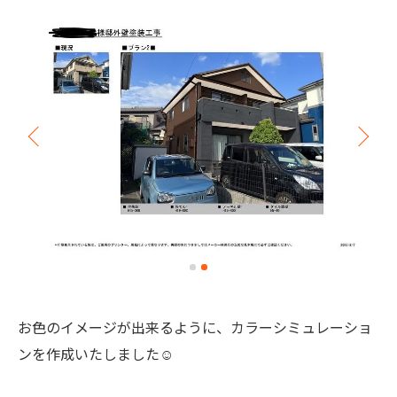
お色のイメージが出来るように、カラーシミュレーショ
ンを作成いたしました☺️