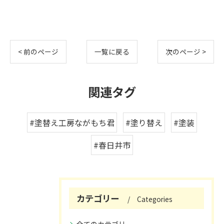
< 前のページ
一覧に戻る
次のページ >
関連タグ
#塗替え工房ながもち君
#塗り替え
#塗装
#春日井市
カテゴリー
Categories