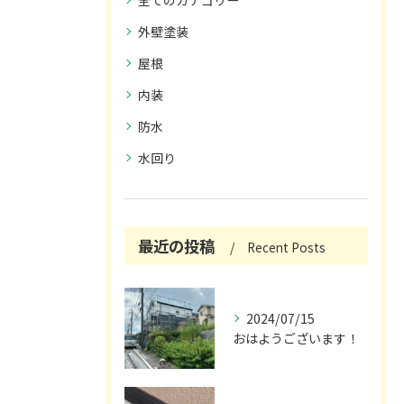
全てのカテゴリー
外壁塗装
屋根
内装
防水
水回り
最近の投稿
Recent Posts
2024/07/15
おはようございます！