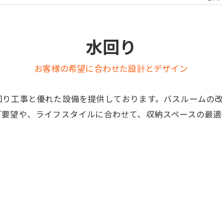
水回り
お客様の希望に合わせた設計とデザイン
回り工事と優れた設備を提供しております。バスルームの
ご要望や、ライフスタイルに合わせて、収納スペースの最