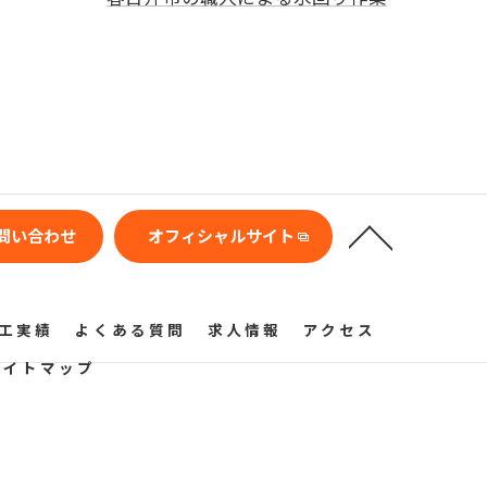
問い合わせ
オフィシャルサイト
工実績
よくある質問
求人情報
アクセス
サイトマップ