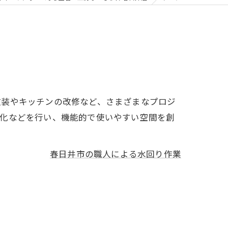
改装やキッチンの改修など、さまざまなプロジ
適化などを行い、機能的で使いやすい空間を創
春日井市の職人による水回り作業