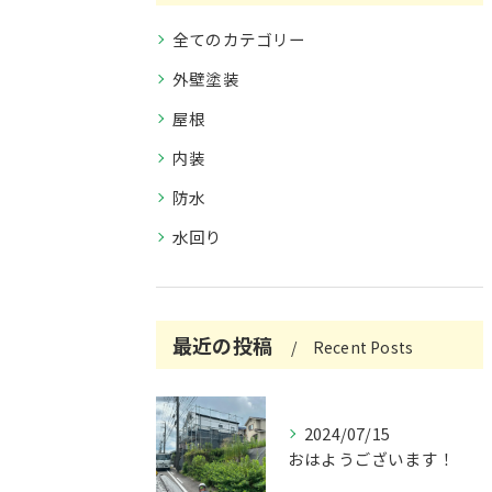
全てのカテゴリー
外壁塗装
屋根
内装
防水
水回り
最近の投稿
Recent Posts
2024/07/15
おはようございます！