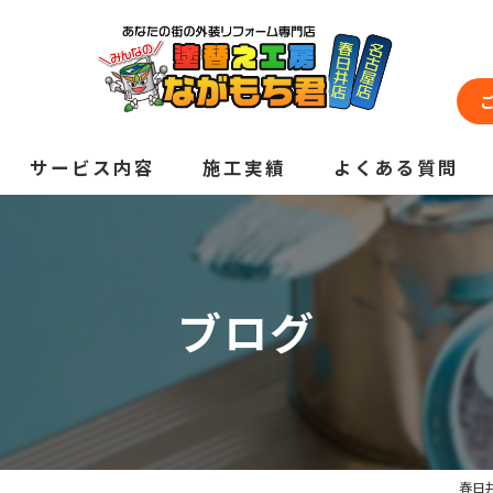
サービス内容
施工実績
よくある質問
ブログ
春日