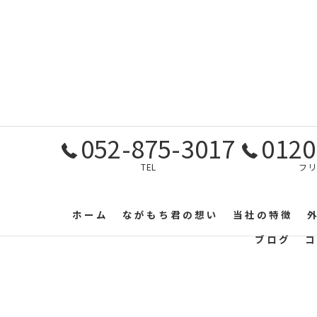
052-875-3017
0120
TEL
フリ
ホーム
ながもち君の想い
当社の特徴
ブログ
コ