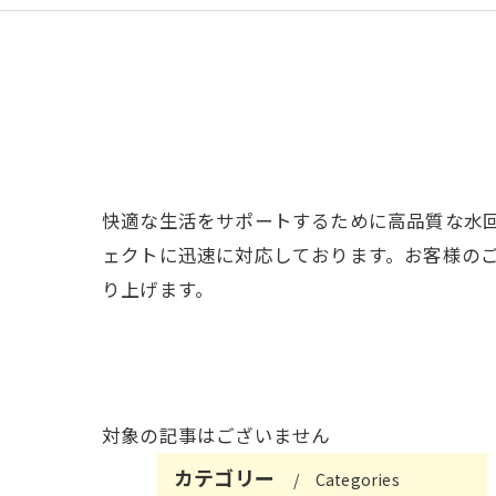
快適な生活をサポートするために高品質な水
ェクトに迅速に対応しております。お客様の
り上げます。
対象の記事はございません
カテゴリー
Categories