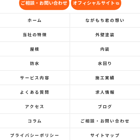
ご相談・お問い合わせ
オフィシャルサイト
ホーム
ながもち君の想い
当社の特徴
外壁塗装
屋根
内装
防水
水回り
サービス内容
施工実績
よくある質問
求人情報
アクセス
ブログ
コラム
ご相談・お問い合わせ
プライバシーポリシー
サイトマップ