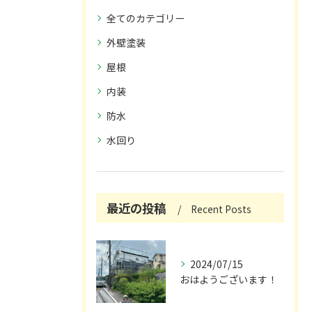
全てのカテゴリー
外壁塗装
屋根
内装
防水
水回り
最近の投稿
Recent Posts
2024/07/15
おはようございます！