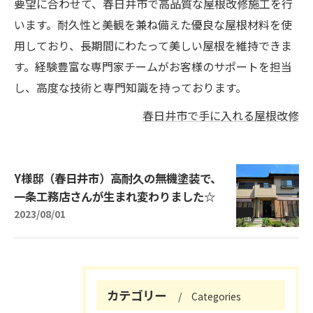
要望に合わせて、春日井市で高品質な屋根改修施工を行
います。耐久性と美観を兼ね備えた優良な屋根材料を使
用しており、長期間にわたって美しい屋根を維持できま
す。経験豊富な専門家チームがお客様のサポートを担当
し、高度な技術と専門知識を持っております。
春日井市で手に入れる屋根改修
Y様邸（春日井市）高耐久の無機塗装で、
一条工務店さんが生まれ変わりました☆
2023/08/01
カテゴリー
Categories