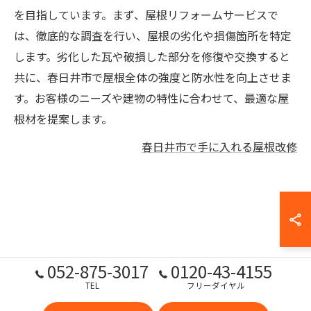
を目指しています。まず、屋根リフォームサービスで
は、徹底的な調査を行い、屋根の劣化や損傷箇所を特定
します。劣化した瓦や破損した部分を修復や交換すると
共に、春日井市で屋根全体の強度と防水性を向上させま
す。お客様のニーズや建物の特性に合わせて、最適な屋
根材を提案します。
春日井市で手に入れる屋根改修
052-875-3017
0120-43-4155
TEL
フリーダイヤル